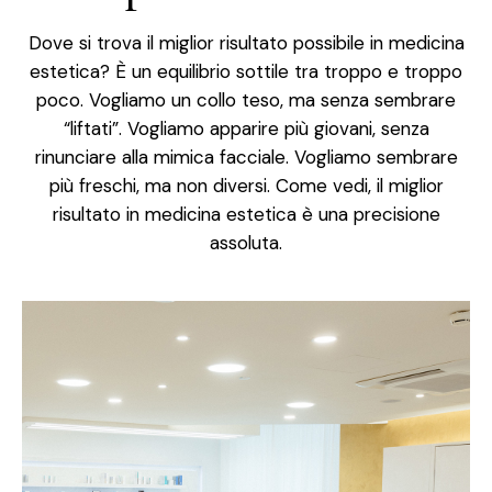
Dove si trova il miglior risultato possibile in medicina
estetica? È un equilibrio sottile tra troppo e troppo
poco. Vogliamo un collo teso, ma senza sembrare
“liftati”. Vogliamo apparire più giovani, senza
rinunciare alla mimica facciale. Vogliamo sembrare
più freschi, ma non diversi. Come vedi, il miglior
risultato in medicina estetica è una precisione
assoluta.