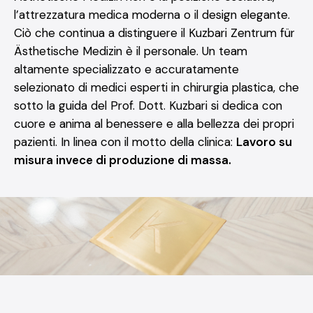
l’attrezzatura medica moderna o il design elegante.
Ciò che continua a distinguere il Kuzbari Zentrum für
Ästhetische Medizin è il personale. Un team
altamente specializzato e accuratamente
selezionato di medici esperti in chirurgia plastica, che
sotto la guida del Prof. Dott. Kuzbari si dedica con
cuore e anima al benessere e alla bellezza dei propri
pazienti. In linea con il motto della clinica:
Lavoro su
misura invece di produzione di massa.