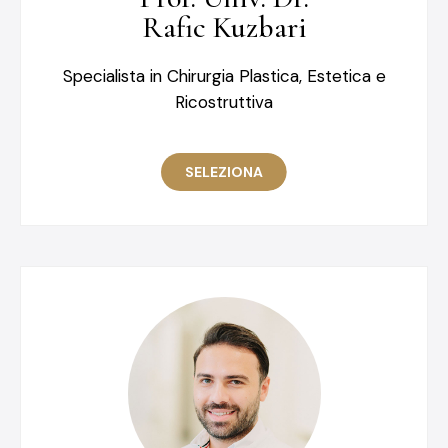
Rafic Kuzbari
Specialista in Chirurgia Plastica, Estetica e
Ricostruttiva
SELEZIONA