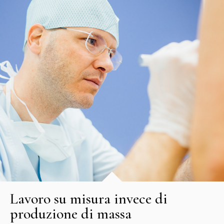
Lavoro su misura invece di
produzione di massa