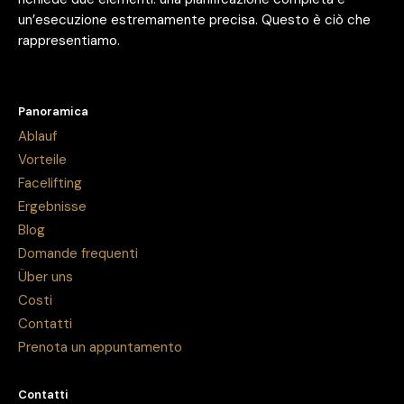
un’esecuzione estremamente precisa. Questo è ciò che
rappresentiamo.
Panoramica
Ablauf
Vorteile
Facelifting
Ergebnisse
Blog
Domande frequenti
Über uns
Costi
Contatti
Prenota un appuntamento
Contatti