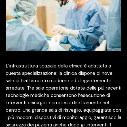
L’infrastruttura spaziale della clinica è adattata a
questa specializzazione: la clinica dispone di nove
sale di trattamento moderne ed elegantemente
arredate. Tre sale operatorie dotate delle più recenti
tecnologie mediche consentono l’esecuzione di
interventi chirurgici complessi direttamente nel
centro. Una grande sala di risveglio, equipaggiata con
i più moderni dispositivi di monitoraggio, garantisce la
sicurezza dei pazienti anche dopo gli interventi. I