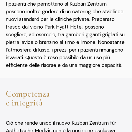
I pazienti che pernottano al Kuzbari Zentrum
possono inoltre godere di un catering che stabilisce
nuovi standard per le cliniche private. Preparato
fresco dal vicino Park Hyatt Hotel, possono
scegliere, ad esempio, tra gamberi giganti grigliati su
pietra lavica o branzino al timo e limone. Nonostante
l’atmosfera di lusso, i prezzi per i pazienti rimangono
invariati. Questo è reso possibile da un uso più
efficiente delle risorse e da una maggiore capacità.
Competenza
e integrità
Ciò che rende unico il nuovo Kuzbari Zentrum für
Ästhetische Medizin non è la posizione esclusiva,