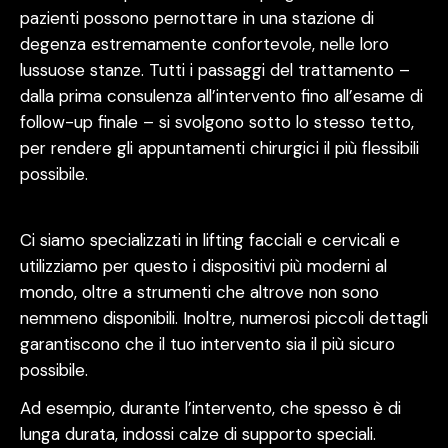
pazienti possono pernottare in una stazione di
degenza estremamente confortevole, nelle loro
lussuose stanze. Tutti i passaggi del trattamento –
dalla prima consulenza all’intervento fino all’esame di
follow-up finale – si svolgono sotto lo stesso tetto,
per rendere gli appuntamenti chirurgici il più flessibili
possibile.
Ci siamo specializzati in lifting facciali e cervicali e
utilizziamo per questo i dispositivi più moderni al
mondo, oltre a strumenti che altrove non sono
nemmeno disponibili. Inoltre, numerosi piccoli dettagli
garantiscono che il tuo intervento sia il più sicuro
possibile.
Ad esempio, durante l’intervento, che spesso è di
lunga durata, indossi calze di supporto speciali.