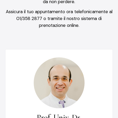
da non perdere.
Assicura il tuo appuntamento ora telefonicamente al
01/358 2877 o tramite il nostro sistema di
prenotazione online.
Prof. Univ. Dr.