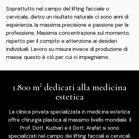
Soprattutto nel campo del lifting facciale o
cervicale, dietro un risultato naturale ci sono anni di
esperienza, la massima precisione e passione per la
professione. Massima concentrazione sul momento,
rispetto per il compito e attenzione ai desideri
individuali. Lavoro su misura invece di produzione di
massa: questo è ciò per cui ci impegniamo.
1.800 m² dedicati alla medicina
estetica
La clinica privata specializzata in medicina estetica
offre chirurgia plastica al massimo livello mondiale. Il
Prof. Dott. Kuzbari e il Dott. Arafat si sono
specializzati nel campo dei lifting facciali e cervicali.