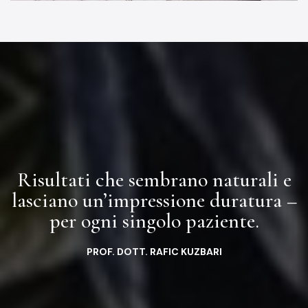
Risultati che sembrano naturali e
lasciano un’impressione duratura –
per ogni singolo paziente.
PROF. DOTT. RAFIC KUZBARI