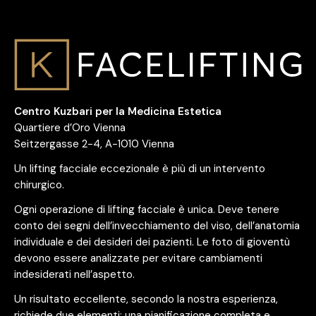
Centro Kuzbari per la Medicina Estetica
Quartiere d’Oro Vienna
Seitzergasse 2-4, A-1010 Vienna
Un lifting facciale eccezionale è più di un intervento
chirurgico.
Ogni operazione di lifting facciale è unica. Deve tenere
conto dei segni dell’invecchiamento del viso, dell’anatomia
individuale e dei desideri dei pazienti. Le foto di gioventù
devono essere analizzate per evitare cambiamenti
indesiderati nell’aspetto.
Un risultato eccellente, secondo la nostra esperienza,
richiede due elementi: una pianificazione completa e