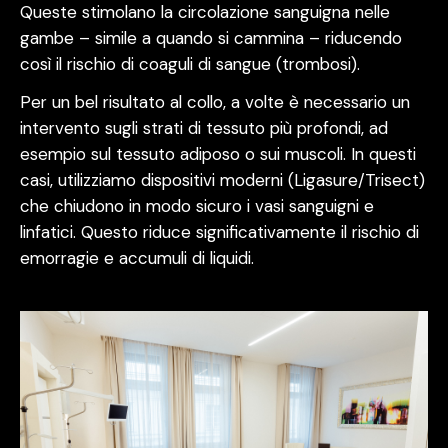
Queste stimolano la circolazione sanguigna nelle
gambe – simile a quando si cammina – riducendo
così il rischio di coaguli di sangue (trombosi).
Per un bel risultato al collo, a volte è necessario un
intervento sugli strati di tessuto più profondi, ad
esempio sul tessuto adiposo o sui muscoli. In questi
casi, utilizziamo dispositivi moderni (Ligasure/Trisect)
che chiudono in modo sicuro i vasi sanguigni e
linfatici. Questo riduce significativamente il rischio di
emorragie e accumuli di liquidi.