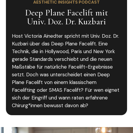
AESTHETIC INSIGHTS PODCAST
Deep Plane Facelift mit
Univ. Doz. Dr. Kuzbari
Host Victoria Ainedter spricht mit Univ. Doz. Dr.
Kuzbari über das Deep Plane Facelift. Eine
Technik, die in Hollywood, Paris und New York
gerade Standards verschiebt und die neuen
Maßstäbe für natürliche Facelift-Ergebnisse
setzt. Doch was unterscheidet einen Deep
Plane Facelift von einem klassischem
Facelifting oder SMAS Facelift? Für wen eignet
sich der Eingriff und wann raten erfahrene
Chirurg*innen bewusst davon ab?