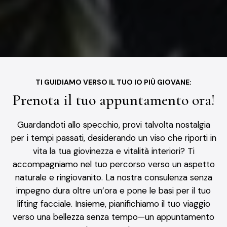
TI GUIDIAMO VERSO IL TUO IO PIÙ GIOVANE:
Prenota il tuo appuntamento ora!
Guardandoti allo specchio, provi talvolta nostalgia
per i tempi passati, desiderando un viso che riporti in
vita la tua giovinezza e vitalità interiori? Ti
accompagniamo nel tuo percorso verso un aspetto
naturale e ringiovanito. La nostra consulenza senza
impegno dura oltre un’ora e pone le basi per il tuo
lifting facciale. Insieme, pianifichiamo il tuo viaggio
verso una bellezza senza tempo—un appuntamento