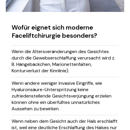
Wofür eignet sich moderne
Faceliftchirurgie besonders?
Wenn die Altersveränderungen des Gesichtes
durch die Gewebserschlaffung verursacht wird z.
B. Hängebäckchen, Marionettenfalten,
Konturverlust der Kinnlinie).
Wenn andere weniger invasive Eingriffe, wie
Hyaluronsäure-Unterspritzung keine
zufriedenstellende Gesichtsverjüngung erzielen
können ohne ein überfülltes unnatürliches
Aussehen zu bewirken.
Wenn neben dem Gesicht auch der Hals erschlafft
ist, weil eine deutliche Erschlaffung des Halses nur