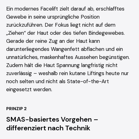
Ein modernes Facelift zielt darauf ab, erschlafftes
Gewebe in seine ursprüngliche Position
zurückzuführen. Der Fokus liegt nicht auf dem
„Ziehen“ der Haut oder des tiefen Bindegewebes.
Gerade der reine Zug an der Haut kann
darunterliegendes Wangenfett abflachen und ein
unnatürliches, maskenhaftes Aussehen begünstigen.
Zudem hält die Haut Spannung langfristig nicht
zuverlässig – weshalb rein kutane Liftings heute nur
noch selten und nicht als State-of-the-Art
eingesetzt werden.
PRINZIP 2
SMAS-basiertes Vorgehen –
differenziert nach Technik