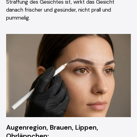
Straffung des Gesichtes ist, wirkt das Gesicht
danach frischer und gesünder, nicht prall und
pummelig.
Augenregion, Brauen, Lippen,
Ohrläppchen: