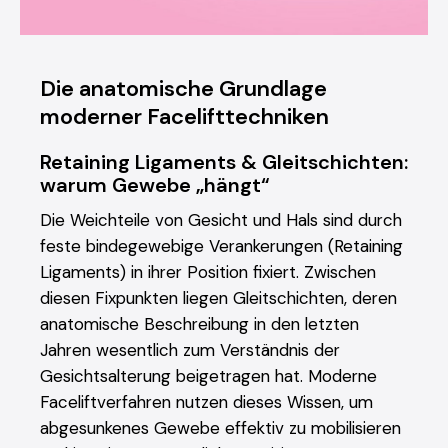
Die anatomische Grundlage
moderner Facelifttechniken
Retaining Ligaments & Gleitschichten:
warum Gewebe „hängt“
Die Weichteile von Gesicht und Hals sind durch
feste bindegewebige Verankerungen (Retaining
Ligaments) in ihrer Position fixiert. Zwischen
diesen Fixpunkten liegen Gleitschichten, deren
anatomische Beschreibung in den letzten
Jahren wesentlich zum Verständnis der
Gesichtsalterung beigetragen hat. Moderne
Faceliftverfahren nutzen dieses Wissen, um
abgesunkenes Gewebe effektiv zu mobilisieren