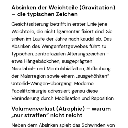
Absinken der Weichteile (Gravitation)
– die typischen Zeichen
Gesichtsalterung betrifft in erster Linie jene
Weichteile, die nicht ligamentär fixiert sind: Sie
sinken im Laufe der Jahre nach kaudal ab. Das
Absinken des Wangenfettgewebes führt zu
typischen, zentrofazialen Alterungszeichen –
etwa Hängebäckchen, ausgeprägten
Nasolabial- und Mentolabialfalten, Abflachung
der Malarregion sowie einem „ausgehöhlten“
Unterlid-Wangen-Übergang. Moderne
Faceliftchirurgie adressiert genau diese
Veränderung durch Mobilisation und Reposition.
Volumenverlust (Atrophie) – warum
„nur straffen“ nicht reicht
Neben dem Absinken spielt das Schwinden von