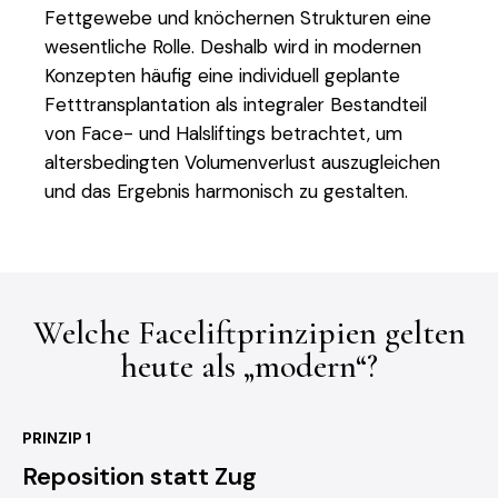
Fettgewebe und knöchernen Strukturen eine
wesentliche Rolle. Deshalb wird in modernen
Konzepten häufig eine individuell geplante
Fetttransplantation als integraler Bestandteil
von Face- und Halsliftings betrachtet, um
altersbedingten Volumenverlust auszugleichen
und das Ergebnis harmonisch zu gestalten.
Welche Faceliftprinzipien gelten
heute als „modern“?
PRINZIP 1
Reposition statt Zug