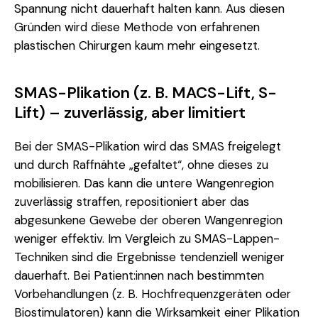
Spannung nicht dauerhaft halten kann. Aus diesen
Gründen wird diese Methode von erfahrenen
plastischen Chirurgen kaum mehr eingesetzt.
SMAS-Plikation (z. B. MACS-Lift, S-
Lift) – zuverlässig, aber limitiert
Bei der SMAS-Plikation wird das SMAS freigelegt
und durch Raffnähte „gefaltet“, ohne dieses zu
mobilisieren. Das kann die untere Wangenregion
zuverlässig straffen, repositioniert aber das
abgesunkene Gewebe der oberen Wangenregion
weniger effektiv. Im Vergleich zu SMAS-Lappen-
Techniken sind die Ergebnisse tendenziell weniger
dauerhaft. Bei Patient:innen nach bestimmten
Vorbehandlungen (z. B. Hochfrequenzgeräten oder
Biostimulatoren) kann die Wirksamkeit einer Plikation