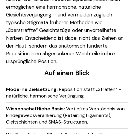
ermöglichen eine harmonische, natürliche
Gesichtsverjüngung – und vermeiden zugleich
typische Stigmata früherer Methoden wie
„überstraffte“ Gesichtszüge oder unvorteilhafte
Narben. Entscheidend ist dabei nicht das Ziehen an
der Haut, sondern das anatomisch fundierte
Repositionieren abgesunkener Weichteile in ihre
ursprüngliche Position.
Auf einen Blick
Moderne Zielsetzung:
Reposition statt „Straffen“ –
natürliche, harmonische Verjüngung.
Wissenschaftliche Basis:
Vertieftes Verständnis von
Bindegewebsverankerung (Retaining Ligaments),
Gleitschichten und SMAS-Strukturen.