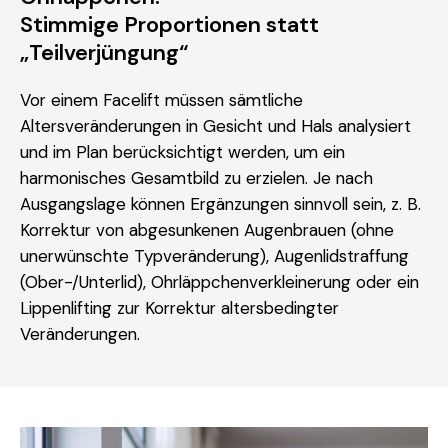
Stimmige Proportionen statt
„Teilverjüngung“
Vor einem Facelift müssen sämtliche
Altersveränderungen in Gesicht und Hals analysiert
und im Plan berücksichtigt werden, um ein
harmonisches Gesamtbild zu erzielen. Je nach
Ausgangslage können Ergänzungen sinnvoll sein, z. B.
Korrektur von abgesunkenen Augenbrauen (ohne
unerwünschte Typveränderung), Augenlidstraffung
(Ober-/Unterlid), Ohrläppchenverkleinerung oder ein
Lippenlifting zur Korrektur altersbedingter
Veränderungen.