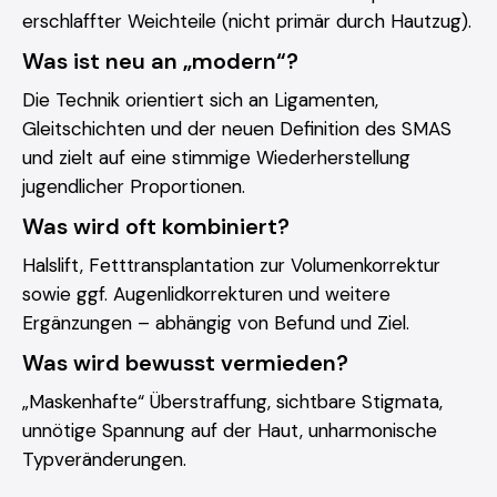
erschlaffter Weichteile (nicht primär durch Hautzug).
Was ist neu an „modern“?
Die Technik orientiert sich an Ligamenten,
Gleitschichten und der neuen Definition des SMAS
und zielt auf eine stimmige Wiederherstellung
jugendlicher Proportionen.
Was wird oft kombiniert?
Halslift, Fetttransplantation zur Volumenkorrektur
sowie ggf. Augenlidkorrekturen und weitere
Ergänzungen – abhängig von Befund und Ziel.
Was wird bewusst vermieden?
„Maskenhafte“ Überstraffung, sichtbare Stigmata,
unnötige Spannung auf der Haut, unharmonische
Typveränderungen.