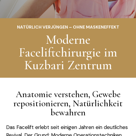
NATÜRLICH VERJÜNGEN – OHNE MASKENEFFEKT
Moderne
Faceliftchirurgie im
Kuzbari Zentrum
Anatomie verstehen, Gewebe
repositionieren, Natürlichkeit
bewahren
Das Facelift erlebt seit einigen Jahren ein deutliches
Revival. Der Grund: Moderne Operationstechniken