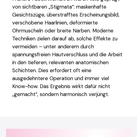
von sichtbaren „Stigmata“: maskenhafte
Gesichtszüge, überstrafftes Erscheinungsbild,
verschobene Haarlinien, deformierte
Ohrmuscheln oder breite Narben. Moderne
Techniken zielen darauf ab, solche Effekte zu
vermeiden – unter anderem durch
spannungsfreien Hautverschluss und die Arbeit
in den tieferen, relevanten anatomischen
Schichten. Dies erfordert oft eine
ausgedehntere Operation und immer viel
Know-how. Das Ergebnis wirkt dafür nicht
„gemacht“, sondern
harmonisch verjüngt.