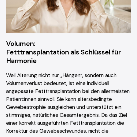
Volumen:
Fetttransplantation als Schlüssel für
Harmonie
Weil Alterung nicht nur „Hängen“, sondern auch
Volumenverlust bedeutet, ist eine individuell
angepasste Fetttransplantation bei den allermeisten
Patient:innen sinnvoll. Sie kann altersbedingte
Gewebeatrophie ausgleichen und unterstützt ein
stimmiges, natürliches Gesamtergebnis. Da das Ziel
einer korrekt ausgeführten Fetttransplantation die
Korrektur des Gewebeschwundes, nicht die