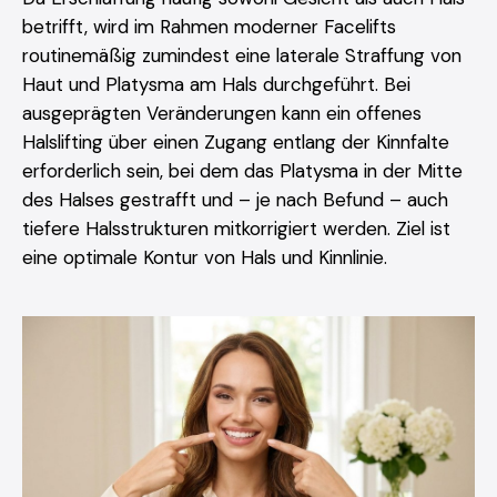
betrifft, wird im Rahmen moderner Facelifts
routinemäßig zumindest eine laterale Straffung von
Haut und Platysma am Hals durchgeführt. Bei
ausgeprägten Veränderungen kann ein offenes
Halslifting über einen Zugang entlang der Kinnfalte
erforderlich sein, bei dem das Platysma in der Mitte
des Halses gestrafft und – je nach Befund – auch
tiefere Halsstrukturen mitkorrigiert werden. Ziel ist
eine optimale Kontur von Hals und Kinnlinie.