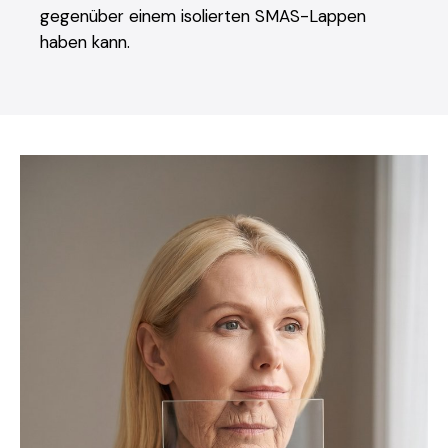
gegenüber einem isolierten SMAS-Lappen
haben kann.