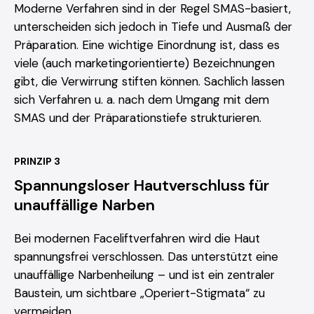
Moderne Verfahren sind in der Regel SMAS-basiert,
unterscheiden sich jedoch in Tiefe und Ausmaß der
Präparation. Eine wichtige Einordnung ist, dass es
viele (auch marketingorientierte) Bezeichnungen
gibt, die Verwirrung stiften können. Sachlich lassen
sich Verfahren u. a. nach dem Umgang mit dem
SMAS und der Präparationstiefe strukturieren.
PRINZIP 3
Spannungsloser Hautverschluss für
unauffällige Narben
Bei modernen Faceliftverfahren wird die Haut
spannungsfrei verschlossen. Das unterstützt eine
unauffällige Narbenheilung – und ist ein zentraler
Baustein, um sichtbare „Operiert-Stigmata“ zu
vermeiden.