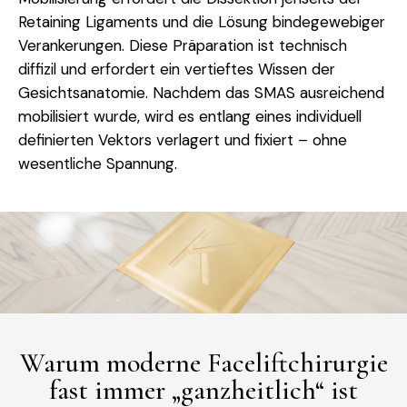
Retaining Ligaments und die Lösung bindegewebiger
Verankerungen. Diese Präparation ist technisch
diffizil und erfordert ein vertieftes Wissen der
Gesichtsanatomie. Nachdem das SMAS ausreichend
mobilisiert wurde, wird es entlang eines individuell
definierten Vektors verlagert und fixiert – ohne
wesentliche Spannung.
Warum moderne Faceliftchirurgie
fast immer „ganzheitlich“ ist