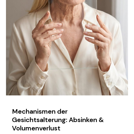
Mechanismen der
Gesichtsalterung: Absinken &
Volumenverlust