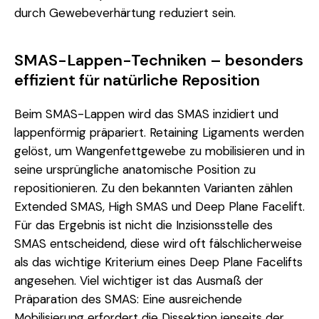
durch Gewebeverhärtung reduziert sein.
SMAS-Lappen-Techniken – besonders
effizient für natürliche Reposition
Beim SMAS-Lappen wird das SMAS inzidiert und
lappenförmig präpariert. Retaining Ligaments werden
gelöst, um Wangenfettgewebe zu mobilisieren und in
seine ursprüngliche anatomische Position zu
repositionieren. Zu den bekannten Varianten zählen
Extended SMAS, High SMAS und Deep Plane Facelift.
Für das Ergebnis ist nicht die Inzisionsstelle des
SMAS entscheidend, diese wird oft fälschlicherweise
als das wichtige Kriterium eines Deep Plane Facelifts
angesehen. Viel wichtiger ist das Ausmaß der
Präparation des SMAS: Eine ausreichende
Mobilisierung erfordert die Dissektion jenseits der