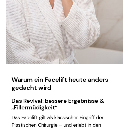
Warum ein Facelift heute anders
gedacht wird
Das Revival: bessere Ergebnisse &
„Fillermüdigkeit“
Das Facelift gilt als klassischer Eingriff der
Plastischen Chirurgie – und erlebt in den