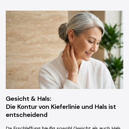
Gesicht & Hals:
Die Kontur von Kieferlinie und Hals ist
entscheidend
Da Erschlaffung häufig sowohl Gesicht als auch Hals