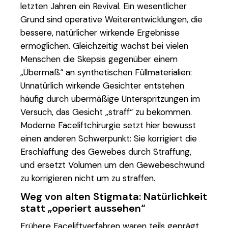
letzten Jahren ein Revival. Ein wesentlicher
Grund sind operative Weiterentwicklungen, die
bessere, natürlicher wirkende Ergebnisse
ermöglichen. Gleichzeitig wächst bei vielen
Menschen die Skepsis gegenüber einem
„Übermaß“ an synthetischen Füllmaterialien:
Unnatürlich wirkende Gesichter entstehen
häufig durch übermäßige Unterspritzungen im
Versuch, das Gesicht „straff“ zu bekommen.
Moderne Faceliftchirurgie setzt hier bewusst
einen anderen Schwerpunkt: Sie korrigiert die
Erschlaffung des Gewebes durch Straffung,
und ersetzt Volumen um den Gewebeschwund
zu korrigieren nicht um zu straffen.
Weg von alten Stigmata: Natürlichkeit
statt „operiert aussehen“
Frühere Faceliftverfahren waren teils geprägt