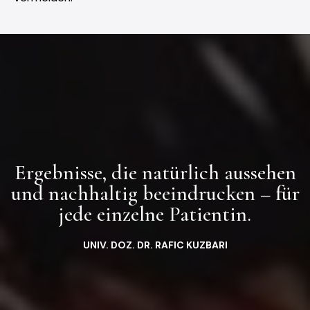
Ergebnisse, die natürlich aussehen
und nachhaltig beeindrucken – für
jede einzelne Patientin.
UNIV. DOZ. DR. RAFIC KUZBARI