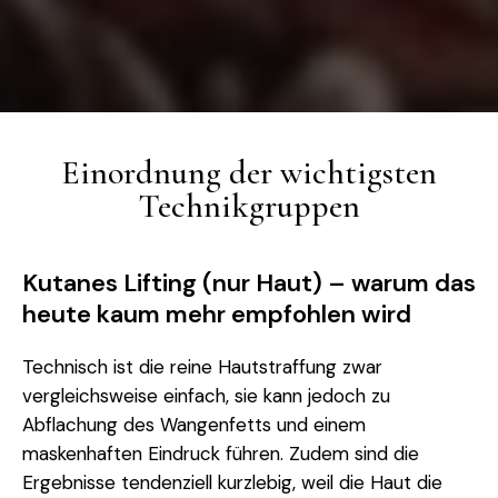
Einordnung der wichtigsten
Technikgruppen
Kutanes Lifting (nur Haut) – warum das
heute kaum mehr empfohlen wird
Technisch ist die reine Hautstraffung zwar
vergleichsweise einfach, sie kann jedoch zu
Abflachung des Wangenfetts und einem
maskenhaften Eindruck führen. Zudem sind die
Ergebnisse tendenziell kurzlebig, weil die Haut die