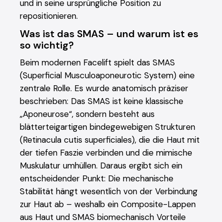
und in seine ursprüngliche Position zu
repositionieren.
Was ist das SMAS – und warum ist es
so wichtig?
Beim modernen Facelift spielt das SMAS
(Superficial Musculoaponeurotic System) eine
zentrale Rolle. Es wurde anatomisch präziser
beschrieben: Das SMAS ist keine klassische
„Aponeurose“, sondern besteht aus
blätterteigartigen bindegewebigen Strukturen
(Retinacula cutis superficiales), die die Haut mit
der tiefen Faszie verbinden und die mimische
Muskulatur umhüllen. Daraus ergibt sich ein
entscheidender Punkt: Die mechanische
Stabilität hängt wesentlich von der Verbindung
zur Haut ab – weshalb ein Composite-Lappen
aus Haut und SMAS biomechanisch Vorteile