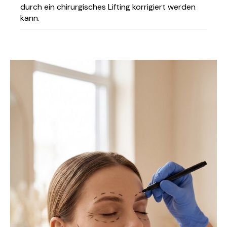
durch ein chirurgisches Lifting korrigiert werden
kann.