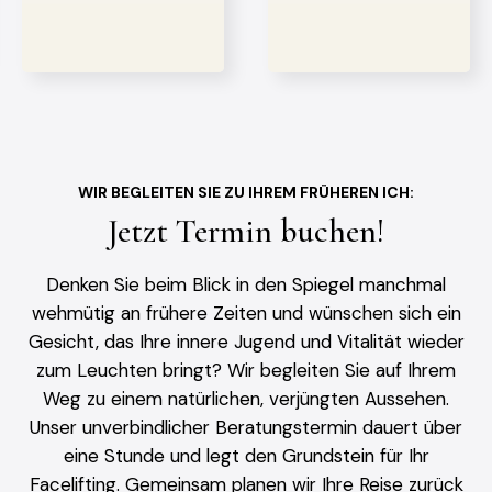
WIR BEGLEITEN SIE ZU IHREM FRÜHEREN ICH:
Jetzt Termin buchen!
Denken Sie beim Blick in den Spiegel manchmal
wehmütig an frühere Zeiten und wünschen sich ein
Gesicht, das Ihre innere Jugend und Vitalität wieder
zum Leuchten bringt? Wir begleiten Sie auf Ihrem
Weg zu einem natürlichen, verjüngten Aussehen.
Unser unverbindlicher Beratungstermin dauert über
eine Stunde und legt den Grundstein für Ihr
Facelifting. Gemeinsam planen wir Ihre Reise zurück