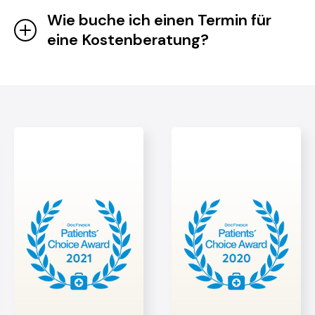
Wie buche ich einen Termin für
eine Kostenberatung?