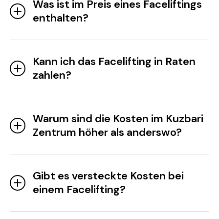
Was ist im Preis eines Faceliftings
enthalten?
Kann ich das Facelifting in Raten
zahlen?
Warum sind die Kosten im Kuzbari
Zentrum höher als anderswo?
Gibt es versteckte Kosten bei
einem Facelifting?