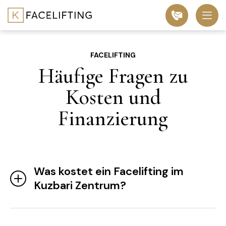
FACELIFTING
Häufige Fragen zu
Kosten und
Finanzierung
Was kostet ein Facelifting im
Kuzbari Zentrum?