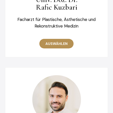
Rafic Kuzbari
Facharzt für Plastische, Ästhetische und
Rekonstruktive Medizin
AUSWÄHLEN