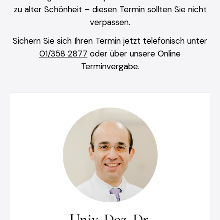
zu alter Schönheit – diesen Termin sollten Sie nicht
verpassen.
Sichern Sie sich Ihren Termin jetzt telefonisch unter
01/358 2877
oder über unsere Online
Terminvergabe.
Univ. Doz. Dr.