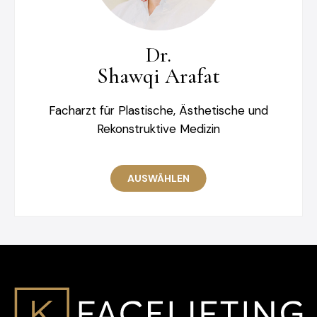
Dr.
Shawqi Arafat
Facharzt für Plastische, Ästhetische und
Rekonstruktive Medizin
AUSWÄHLEN