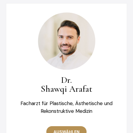
Dr.
Shawqi Arafat
Facharzt für Plastische, Ästhetische und
Rekonstruktive Medizin
AUSWÄHLEN