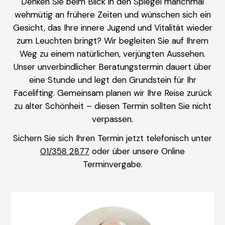
Denken Sie beim Blick in den Spiegel manchmal
wehmütig an frühere Zeiten und wünschen sich ein
Gesicht, das Ihre innere Jugend und Vitalität wieder
zum Leuchten bringt? Wir begleiten Sie auf Ihrem
Weg zu einem natürlichen, verjüngten Aussehen.
Unser unverbindlicher Beratungstermin dauert über
eine Stunde und legt den Grundstein für Ihr
Facelifting. Gemeinsam planen wir Ihre Reise zurück
zu alter Schönheit – diesen Termin sollten Sie nicht
verpassen.
Sichern Sie sich Ihren Termin jetzt telefonisch unter
01/358 2877
oder über unsere Online
Terminvergabe.