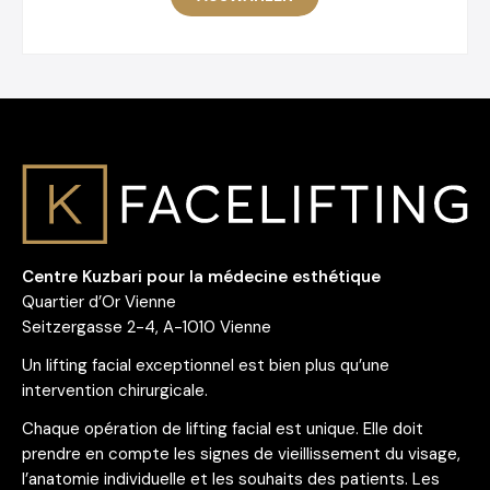
Centre Kuzbari pour la médecine esthétique
Quartier d’Or Vienne
Seitzergasse 2-4, A-1010 Vienne
Un lifting facial exceptionnel est bien plus qu’une
intervention chirurgicale.
Chaque opération de lifting facial est unique. Elle doit
prendre en compte les signes de vieillissement du visage,
l’anatomie individuelle et les souhaits des patients. Les