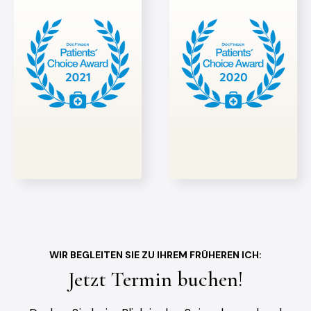
WIR BEGLEITEN SIE ZU IHREM FRÜHEREN ICH:
Jetzt Termin buchen!