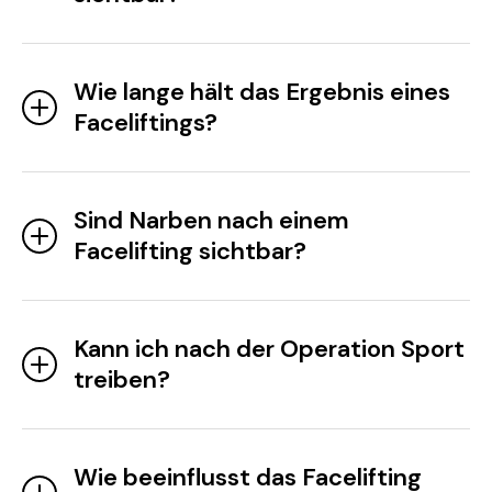
Wie lange hält das Ergebnis eines
Faceliftings?
Sind Narben nach einem
Facelifting sichtbar?
Kann ich nach der Operation Sport
treiben?
Wie beeinflusst das Facelifting