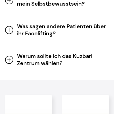
mein Selbstbewusstsein?
Was sagen andere Patienten über
ihr Facelifting?
Warum sollte ich das Kuzbari
Zentrum wählen?