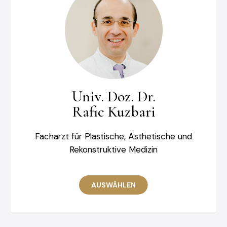
Univ. Doz. Dr.
Rafic Kuzbari
Facharzt für Plastische, Ästhetische und
Rekonstruktive Medizin
AUSWÄHLEN