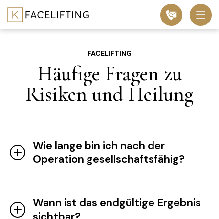
FACELIFTING
Häufige Fragen zu
Risiken und Heilung
Wie lange bin ich nach der
Operation gesellschaftsfähig?
Wann ist das endgültige Ergebnis
sichtbar?