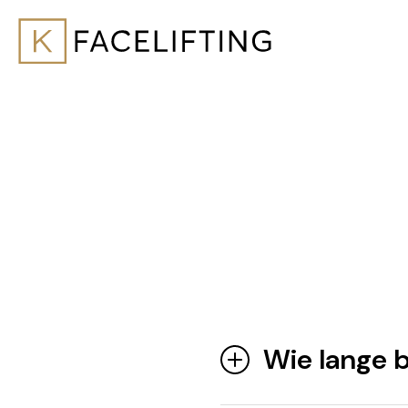
Wie lange b