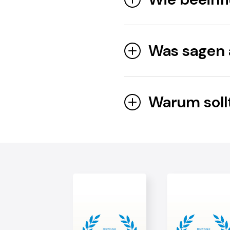
Was sagen a
Warum soll