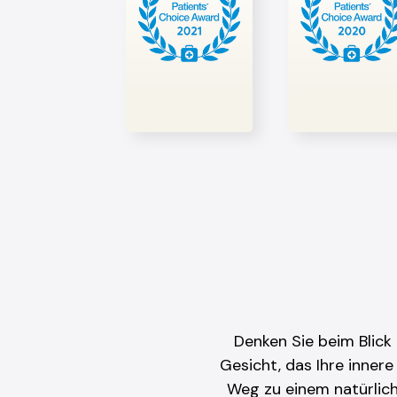
Denken Sie beim Blick
Gesicht, das Ihre inner
Weg zu einem natürlich