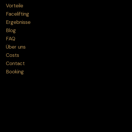
Vorteile
Facelifting
Ergebnisse
Blog
FAQ
Über uns
Costs
Contact
Booking