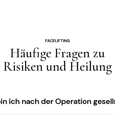
FACELIFTING
Häufige Fragen zu
Risiken und Heilung
in ich nach der Operation gesel